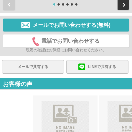
前
メールでお問い合わせする(無料)
電話でお問い合わせする
現況の確認はお気軽にお問い合わせください。
メールで共有する
LINEで共有する
お客様の声