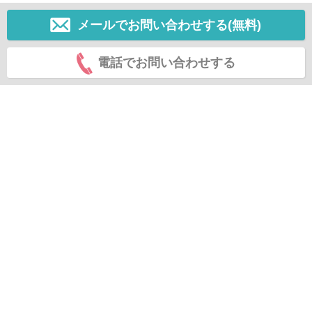
メールでお問い合わせする(無料)
電話でお問い合わせする