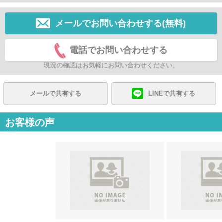
メールでお問い合わせする(無料)
電話でお問い合わせする
現況の確認はお気軽にお問い合わせください。
メールで共有する
LINEで共有する
お客様の声