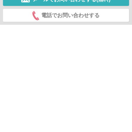
電話でお問い合わせする