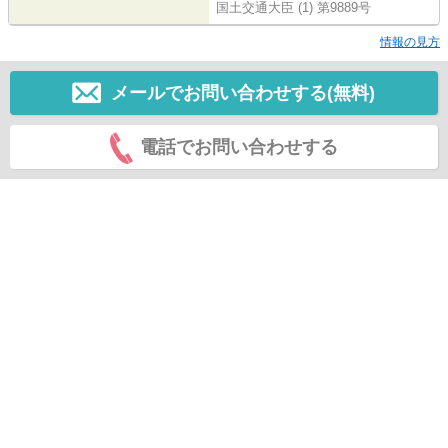
国土交通大臣 (1) 第9889号
情報の見方
メールでお問い合わせする(無料)
電話でお問い合わせする