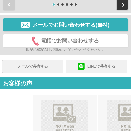
前
メールでお問い合わせする(無料)
電話でお問い合わせする
現況の確認はお気軽にお問い合わせください。
メールで共有する
LINEで共有する
お客様の声