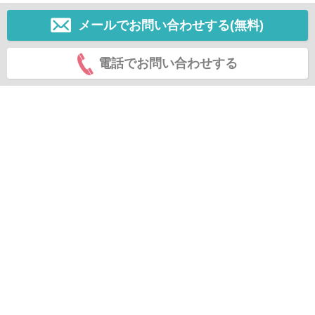
メールでお問い合わせする(無料)
電話でお問い合わせする