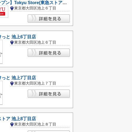
【3/29オープン】Tokyu Store(東急ストア) 池上店
東京都大田区池上６丁目
っと 池上6丁目店
東京都大田区池上６丁目
っと 池上7丁目店
東京都大田区池上７丁目
トア 池上8丁目店
東京都大田区池上８丁目