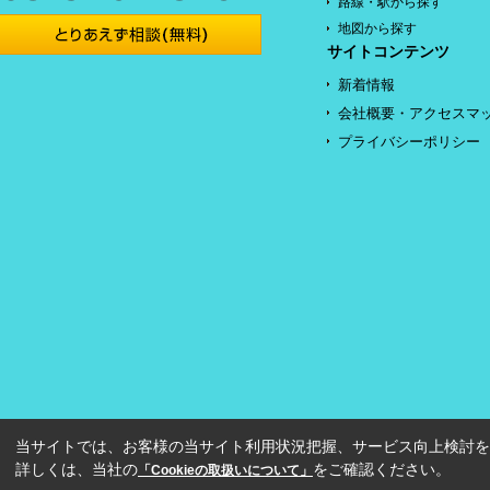
路線・駅から探す
地図から探す
サイトコンテンツ
新着情報
会社概要・アクセスマ
プライバシーポリシー
当サイトでは、お客様の当サイト利用状況把握、サービス向上検討を目
詳しくは、当社の
をご確認ください。
「Cookieの取扱いについて」