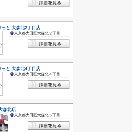
っと 大森北2丁目店
東京都大田区大森北２丁目
っと 大森北4丁目店
東京都大田区大森北４丁目
大森北店
東京都大田区大森北５丁目