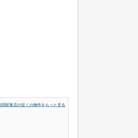
蒲田駅東店の近くの物件をもっと見る