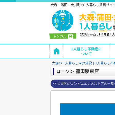
大森・蒲田・大井町の1人暮らし賃貸サイト 
1人暮らし不動産に
ついて
大森の一人暮らし向け賃貸｜1人暮らし不
ローソン 蒲田駅東店
<<大田区のコンビニエンスストアの一覧