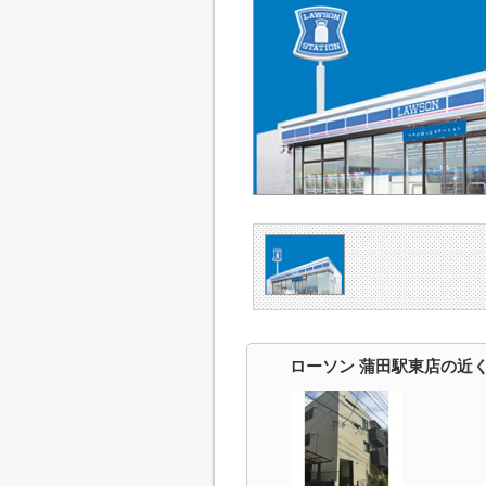
ローソン 蒲田駅東店の近