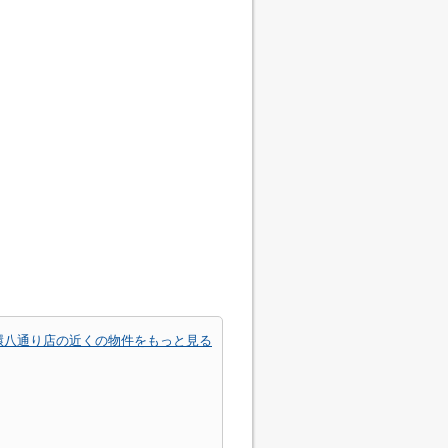
環八通り店の近くの物件をもっと見る