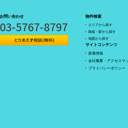
お問い合わせ
物件検索
03-5767-8797
エリアから探す
路線・駅から探す
地図から探す
サイトコンテンツ
新着情報
会社概要・アクセスマ
プライバシーポリシー