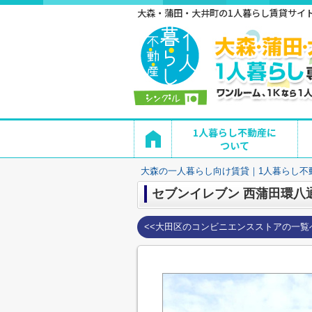
大森・蒲田・大井町の1人暮らし賃貸サイト 
1人暮らし不動産に
ついて
大森の一人暮らし向け賃貸｜1人暮らし不
セブンイレブン 西蒲田環八
<<大田区のコンビニエンスストアの一覧