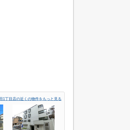
田1丁目店の近くの物件をもっと見る