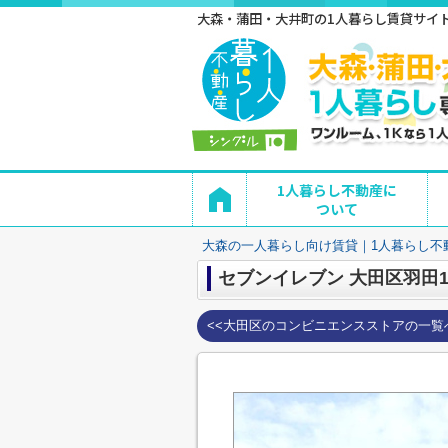
大森・蒲田・大井町の1人暮らし賃貸サイト 
1人暮らし不動産に
ついて
大森の一人暮らし向け賃貸｜1人暮らし不
セブンイレブン 大田区羽田
<<大田区のコンビニエンスストアの一覧