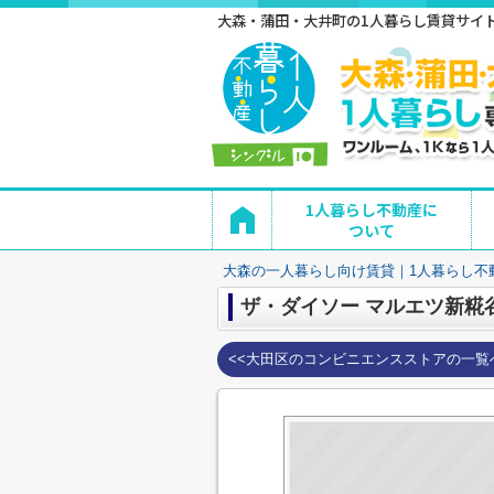
大森・蒲田・大井町の1人暮らし賃貸サイト 
1人暮らし不動産に
ついて
大森の一人暮らし向け賃貸｜1人暮らし不
ザ・ダイソー マルエツ新糀
<<大田区のコンビニエンスストアの一覧