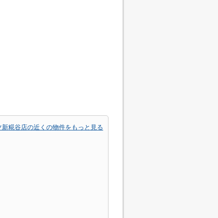
ツ新糀谷店の近くの物件をもっと見る