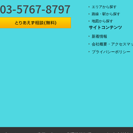
03-5767-8797
エリアから探す
路線・駅から探す
地図から探す
サイトコンテンツ
新着情報
会社概要・アクセスマ
プライバシーポリシー