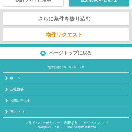
さらに条件を絞り込む
物件リクエスト
ページトップに戻る
営業時間:10：00-18：00
ホーム
会社概要
お問い合わせ
PCサイト
プライバシーポリシー
利用規約
｜アクセスマップ
｜
Copyright(c) 一人暮らし不動産 All rights reserved.