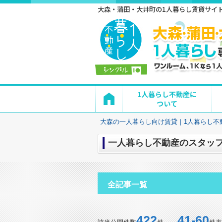
大森・蒲田・大井町の1人暮らし賃貸サイト 
1人暮らし不動産に
ついて
大森の一人暮らし向け賃貸｜1人暮らし不
一人暮らし不動産のスタッフ
全記事一覧
422
41-60