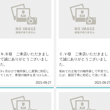
Ｎ.Ｂ様 ご来店いただきまし
Ｃ.Ｖ様 ご来店いただきまし
て誠にありがとうございまし
て誠にありがとうございまし
た。
た。
3ヶ月かけて物件探しに真摯に対応し
初めての土地での物件探しで不安でし
てくれて、希望の物件を見つけられま
たが、親切丁寧に対応して頂いて良い
した！また何かあったら相談したい...
物件を見つけることが出来ました(...
2021-09-27
2021-09-2