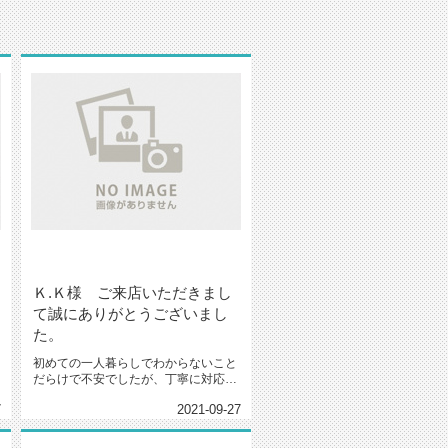
Ｋ.Ｋ様 ご来店いただきまし
て誠にありがとうございまし
た。
初めての一人暮らしでわからないこと
だらけで不安でしたが、丁寧に対応し
てもらえたおかげでいい部屋を見つ...
7
2021-09-27