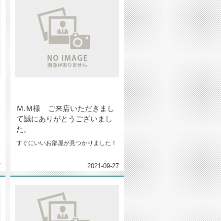
Ｍ.Ｍ様 ご来店いただきまし
て誠にありがとうございまし
た。
すぐにいいお部屋が見つかりました！
7
2021-09-27