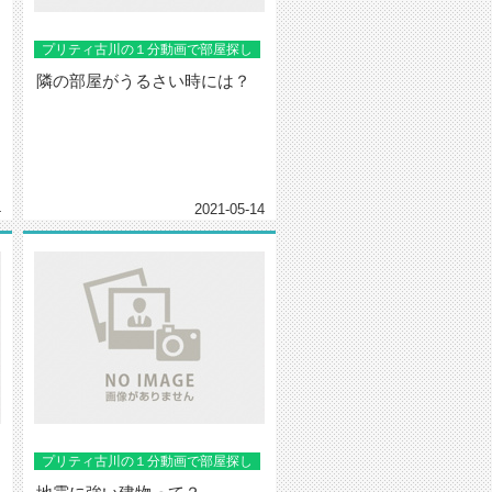
プリティ古川の１分動画で部屋探し
隣の部屋がうるさい時には？
4
2021-05-14
プリティ古川の１分動画で部屋探し