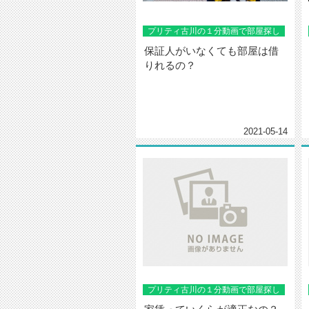
プリティ古川の１分動画で部屋探し
保証人がいなくても部屋は借
りれるの？
2021-05-14
プリティ古川の１分動画で部屋探し