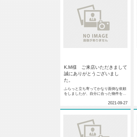
K.M様 ご来店いただきまして
誠にありがとうございまし
た。
ふらっと立ち寄ってかなり面倒な依頼
をしましたが、自分に合った物件を探
していただきました。また機会があ...
2021-09-27