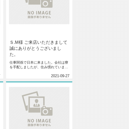
Ｓ.M様 ご来店いただきまして
誠にありがとうございまし
た。
仕事関係で日本に来ました。会社は寮
を手配しましたが、住み慣れていませ
んでしたが、自分で借りる家を探し...
7
2021-09-27