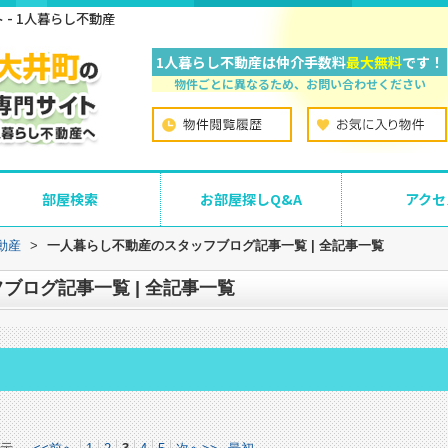
- 1人暮らし不動産
1人暮らし不動産は仲介手数料
最大無料
です！
物件ごとに異なるため、お問い合わせください
部屋検索
お部屋探しQ&A
アクセ
動産
>
一人暮らし不動産のスタッフブログ記事一覧 | 全記事一覧
ブログ記事一覧 | 全記事一覧