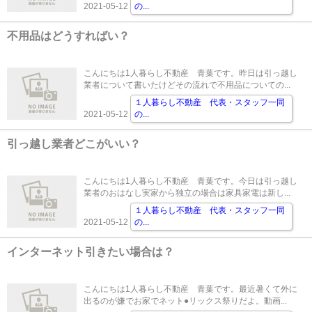
2021-05-12
の
...
不用品はどうすればい？
こんにちは1人暮らし不動産 青葉です。昨日は引っ越し
業者について書いたけどその流れで不用品についての...
１人暮らし不動産 代表・スタッフ一同
2021-05-12
の
...
引っ越し業者どこがいい？
こんにちは1人暮らし不動産 青葉です。今日は引っ越し
業者のおはなし実家から独立の場合は家具家電は新し...
１人暮らし不動産 代表・スタッフ一同
2021-05-12
の
...
インターネット引きたい場合は？
こんにちは1人暮らし不動産 青葉です。最近暑くて外に
出るのが嫌でお家でネット●リックス祭りだよ。動画...