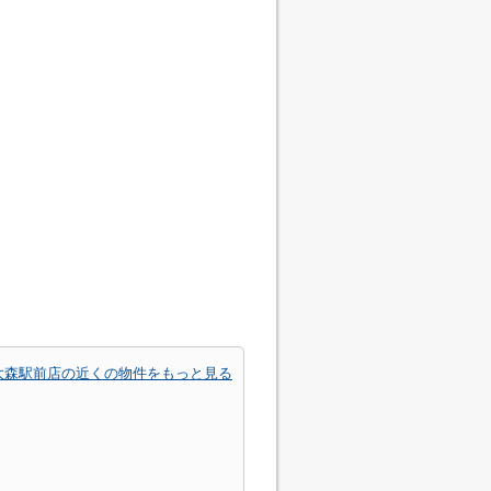
大森駅前店の近くの物件をもっと見る