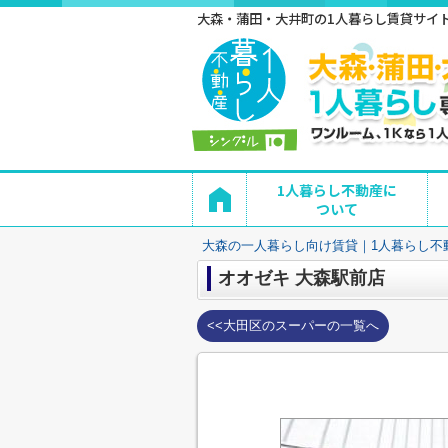
大森・蒲田・大井町の1人暮らし賃貸サイト 
1人暮らし不動産に
ついて
大森の一人暮らし向け賃貸｜1人暮らし不
オオゼキ 大森駅前店
<<大田区のスーパーの一覧へ