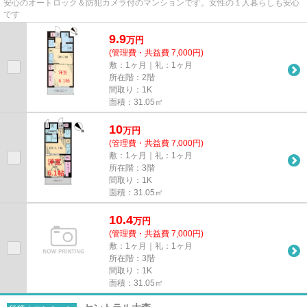
安心のオートロック＆防犯カメラ付のマンションです。女性の１人暮らしも安心
です
9.9
万
円
(管理費・共益費 7,000円)
敷：1ヶ月｜礼：1ヶ月
所在階：2階
間取り：1K
面積：31.05㎡
10
万
円
(管理費・共益費 7,000円)
敷：1ヶ月｜礼：1ヶ月
所在階：3階
間取り：1K
面積：31.05㎡
10.4
万
円
(管理費・共益費 7,000円)
敷：1ヶ月｜礼：1ヶ月
所在階：3階
間取り：1K
面積：31.05㎡