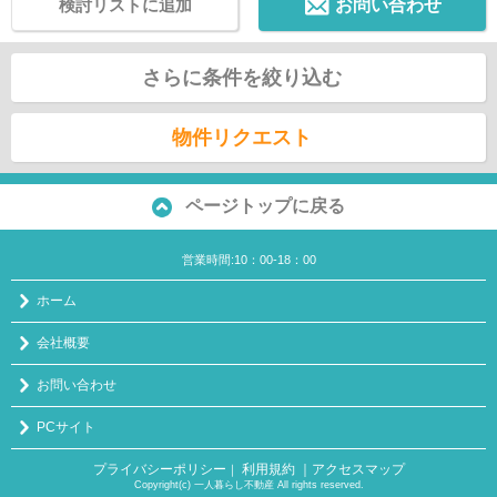
検討リストに追加
お問い合わせ
さらに条件を絞り込む
物件リクエスト
ページトップに戻る
営業時間:10：00-18：00
ホーム
会社概要
お問い合わせ
PCサイト
プライバシーポリシー
利用規約
｜アクセスマップ
｜
Copyright(c) 一人暮らし不動産 All rights reserved.