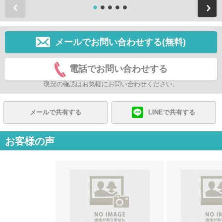
前
メールでお問い合わせする(無料)
電話でお問い合わせする
現況の確認はお気軽にお問い合わせください。
メールで共有する
LINEで共有する
お客様の声