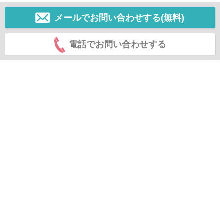
メールでお問い合わせする(無料)
電話でお問い合わせする