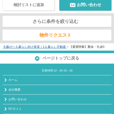
検討リストに追加
お問い合わせ
さらに条件を絞り込む
物件リクエスト
大森の一人暮らし向け賃貸｜1人暮らし不動産
>
【賃貸特集】敷金・礼金0
ページトップに戻る
営業時間:10：00-18：00
ホーム
会社概要
お問い合わせ
PCサイト