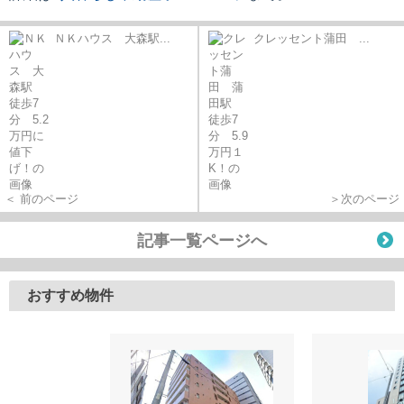
ＮＫハウス 大森駅...
クレッセント蒲田 ...
＜ 前のページ
＞次のページ
記事一覧ページへ
おすすめ物件