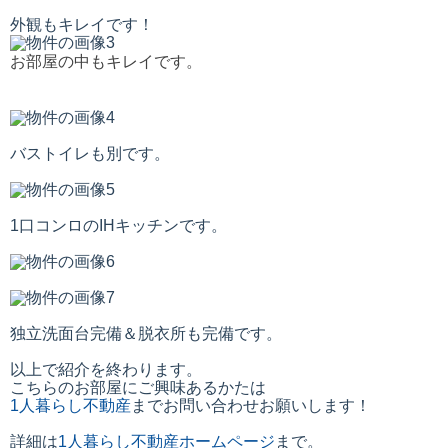
外観もキレイです！
お部屋の中もキレイです。
バストイレも別です。
1口コンロのIHキッチンです。
独立洗面台完備＆脱衣所も完備です。
以上で紹介を終わります。
こちらのお部屋にご興味あるかたは
1人暮らし不動産
までお問い合わせお願いします！
詳細は
1人暮らし不動産ホームページ
まで。