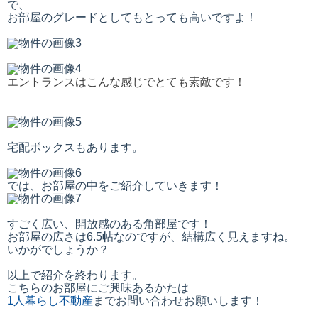
で、
お部屋のグレードとしてもとっても高いですよ！
エントランスはこんな感じでとても素敵です！
宅配ボックスもあります。
では、お部屋の中をご紹介していきます！
すごく広い、開放感のある角部屋です！
お部屋の広さは6.5帖なのですが、結構広く見えますね。
いかがでしょうか？
以上で紹介を終わります。
こちらのお部屋にご興味あるかたは
1人暮らし不動産
までお問い合わせお願いします！