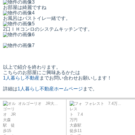
お部屋は綺麗ですね
お風呂はバストイレ一緒です。
2口ＩＨコンロのシステムキッチンです。
以上で紹介を終わります。
こちらのお部屋にご興味あるかたは
1人暮らし不動産
までお問い合わせお願いします！
詳細は
1人暮らし不動産ホームページ
まで。
オルゴーリオ JR大...
フォレスト 7.4万...