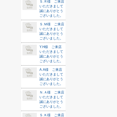
Ｓ.Ｒ様 ご来店
いただきまして
誠にありがとう
ございました。
Ｓ.Ｍ様 ご来店
いただきまして
誠にありがとう
ございました。
Y.H様 ご来店
いただきまして
誠にありがとう
ございました。
A.A様 ご来店
いただきまして
誠にありがとう
ございました。
Ｎ.Ａ様 ご来店
いただきまして
誠にありがとう
ございました。
Ｓ.Ｋ様 ご来店