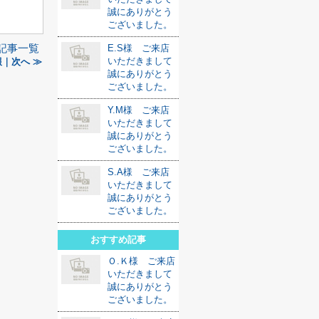
誠にありがとう
ございました。
記事一覧
E.S様 ご来店
いただきまして
｜次へ ≫
誠にありがとう
ございました。
Y.M様 ご来店
いただきまして
誠にありがとう
ございました。
S.A様 ご来店
いただきまして
誠にありがとう
ございました。
おすすめ記事
Ｏ.Ｋ様 ご来店
いただきまして
誠にありがとう
ございました。