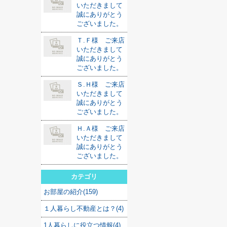
いただきまして
誠にありがとう
ございました。
Ｔ.Ｆ様 ご来店
いただきまして
誠にありがとう
ございました。
Ｓ.Ｈ様 ご来店
いただきまして
誠にありがとう
ございました。
Ｈ.Ａ様 ご来店
いただきまして
誠にありがとう
ございました。
カテゴリ
お部屋の紹介(159)
１人暮らし不動産とは？(4)
1人暮らしに役立つ情報(4)