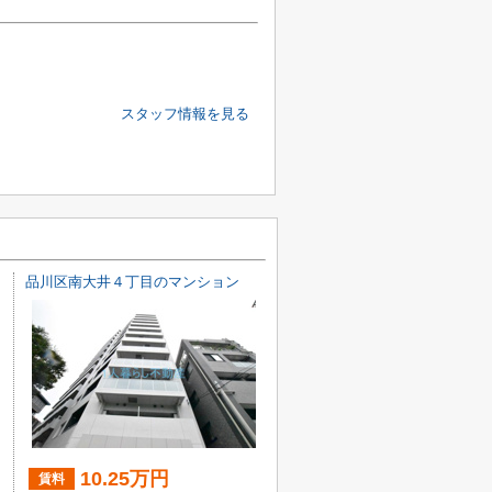
スタッフ情報を見る
品川区南大井４丁目のマンション
10.25万円
賃料