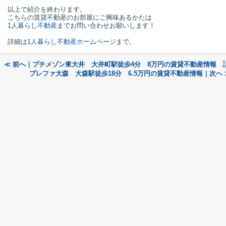
以上で紹介を終わります。
こちらの賃貸不動産のお部屋にご興味あるかたは
1人暮らし不動産
までお問い合わせお願いします！
詳細は
1人暮らし不動産ホームページ
まで。
≪ 前へ｜プチメゾン東大井 大井町駅徒歩4分 8万円の賃貸不動産情報
プレファ大森 大森駅徒歩18分 6.5万円の賃貸不動産情報｜次へ 