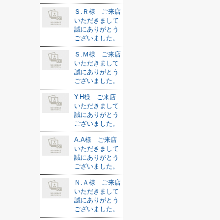
Ｓ.Ｒ様 ご来店
いただきまして
誠にありがとう
ございました。
Ｓ.Ｍ様 ご来店
いただきまして
誠にありがとう
ございました。
Y.H様 ご来店
いただきまして
誠にありがとう
ございました。
A.A様 ご来店
いただきまして
誠にありがとう
ございました。
Ｎ.Ａ様 ご来店
いただきまして
誠にありがとう
ございました。