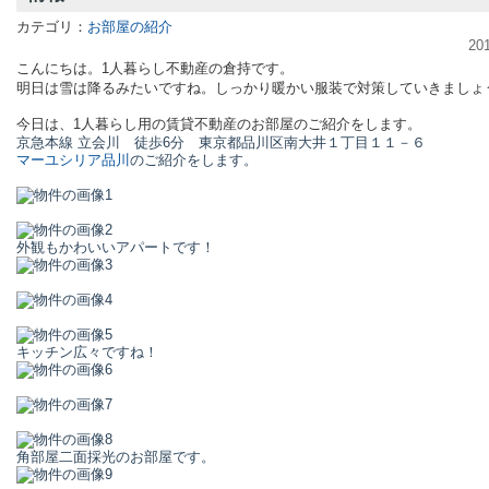
カテゴリ：
お部屋の紹介
20
こんにちは。1人暮らし不動産の倉持です。
明日は雪は降るみたいですね。しっかり暖かい服装で対策していきましょ
今日は、1人暮らし用の賃貸不動産のお部屋のご紹介をします。
京急本線 立会川
徒歩6分
東京都品川区南大井１丁目１１－６
マーユシリア品川
のご紹介をします。
外観もかわいいアパートです！
キッチン広々ですね！
角部屋二面採光のお部屋です。