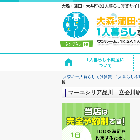
大森・蒲田・大井町の1人暮らし賃貸サイト 
1人暮らし不動産に
ついて
大森の一人暮らし向け賃貸｜1人暮らし不
報
マーユシリア品川 立会川駅