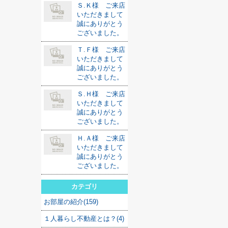
Ｓ.Ｋ様 ご来店
いただきまして
誠にありがとう
ございました。
Ｔ.Ｆ様 ご来店
いただきまして
誠にありがとう
ございました。
Ｓ.Ｈ様 ご来店
いただきまして
誠にありがとう
ございました。
Ｈ.Ａ様 ご来店
いただきまして
誠にありがとう
ございました。
カテゴリ
お部屋の紹介(159)
１人暮らし不動産とは？(4)