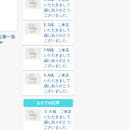
いただきまして
誠にありがとう
ございました。
E.S様 ご来店
いただきまして
誠にありがとう
記事一覧
ございました。
≫
Y.M様 ご来店
いただきまして
誠にありがとう
ございました。
S.A様 ご来店
いただきまして
誠にありがとう
ございました。
おすすめ記事
Ｏ.Ｋ様 ご来店
いただきまして
誠にありがとう
ございました。