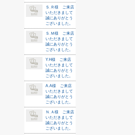
Ｓ.Ｒ様 ご来店
いただきまして
誠にありがとう
ございました。
Ｓ.Ｍ様 ご来店
いただきまして
誠にありがとう
ございました。
Y.H様 ご来店
いただきまして
誠にありがとう
ございました。
A.A様 ご来店
いただきまして
誠にありがとう
ございました。
Ｎ.Ａ様 ご来店
いただきまして
誠にありがとう
ございました。