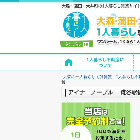
大森・蒲田・大井町の1人暮らし賃貸サイト 
1人暮らし不動産に
ついて
大森の一人暮らし向け賃貸｜1人暮らし不
報
アイナ ノーブル 糀谷駅徒