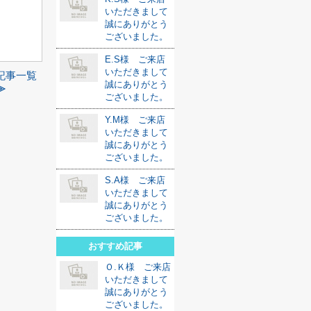
いただきまして
誠にありがとう
ございました。
E.S様 ご来店
いただきまして
記事一覧
誠にありがとう
≫
ございました。
Y.M様 ご来店
いただきまして
誠にありがとう
ございました。
S.A様 ご来店
いただきまして
誠にありがとう
ございました。
おすすめ記事
Ｏ.Ｋ様 ご来店
いただきまして
誠にありがとう
ございました。