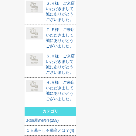
Ｓ.Ｋ様 ご来店
いただきまして
誠にありがとう
ございました。
Ｔ.Ｆ様 ご来店
いただきまして
誠にありがとう
ございました。
Ｓ.Ｈ様 ご来店
いただきまして
誠にありがとう
ございました。
Ｈ.Ａ様 ご来店
いただきまして
誠にありがとう
ございました。
カテゴリ
お部屋の紹介(159)
１人暮らし不動産とは？(4)