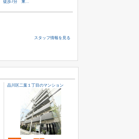
 徒歩7分 東...
スタッフ情報を見る
品川区二葉１丁目のマンション