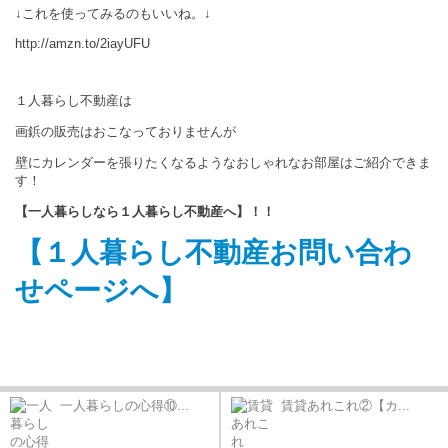
↓これを使ってみるのもいいね。↓
http://amzn.to/2iayUFU
１人暮らし不動産は
画鋲の販売はおこなっておりませんが
壁にカレンダーを張りたくなるようなおしゃれなお部屋はご紹介できま
す！
【一人暮らしなら１人暮らし不動産へ】！！
【１人暮らし不動産お問い合わ
せページへ】
一人暮らしの心得⑩...
賃貸あれこれ②【カ...