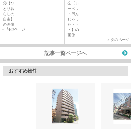
＜ 前のページ
＞次のページ
記事一覧ページへ
おすすめ物件