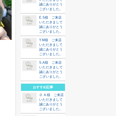
誠にありがとう
ございました。
E.S様 ご来店
いただきまして
誠にありがとう
ございました。
Y.M様 ご来店
いただきまして
誠にありがとう
ございました。
S.A様 ご来店
いただきまして
誠にありがとう
ございました。
おすすめ記事
Ｏ.Ｋ様 ご来店
いただきまして
誠にありがとう
ございました。