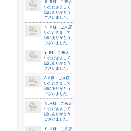
Ｓ.Ｒ様 ご来店
いただきまして
誠にありがとう
ございました。
Ｓ.Ｍ様 ご来店
いただきまして
誠にありがとう
ございました。
Y.H様 ご来店
いただきまして
誠にありがとう
ございました。
A.A様 ご来店
いただきまして
誠にありがとう
ございました。
Ｎ.Ａ様 ご来店
いただきまして
誠にありがとう
ございました。
Ｓ.Ｋ様 ご来店