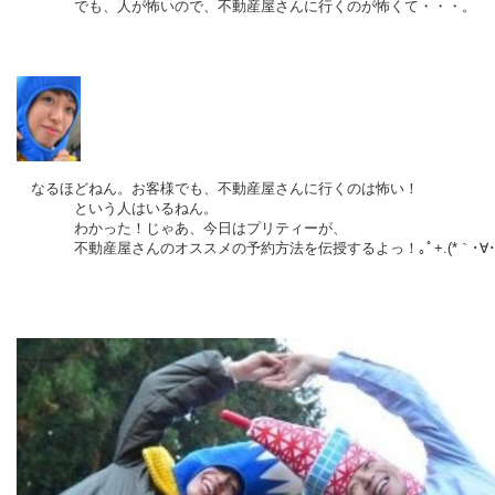
でも、人が怖いので、不動産屋さんに行くのが怖くて・・・。
なるほどねん。お客様でも、不動産屋さんに行くのは怖い！
という人はいるねん。
わかった！じゃあ、今日はプリティーが、
不動産屋さんのオススメの予約方法を伝授するよっ！｡ﾟ+.(*｀･∀･´*)