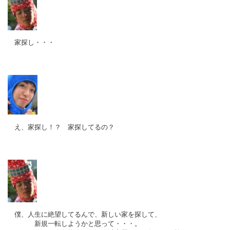
家探し・・・
え、家探し！？ 家探してるの？
僕、人生に絶望してるんで、新しい家を探して、
新規一転しようかと思って・・・。