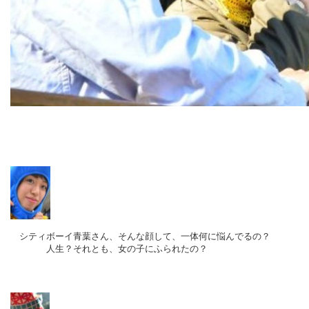
シティボーイ青葉さん、そんな顔して、一体何に悩んでるの？
人生？それとも、女の子にふられたの？