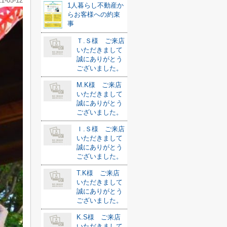
21-05-12
1人暮らし不動産か
らお客様への約束
事
Ｔ.Ｓ様 ご来店
いただきまして
誠にありがとう
ございました。
M.K様 ご来店
いただきまして
誠にありがとう
ございました。
Ｉ.Ｓ様 ご来店
いただきまして
誠にありがとう
ございました。
T.K様 ご来店
いただきまして
誠にありがとう
ございました。
K.S様 ご来店
いただきまして