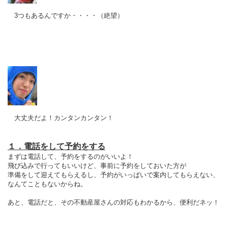
3つもあるんですか・・・・（絶望）
大丈夫だよ！カンタンカンタン！
１．電話をして予約をする
まずは電話して、予約をするのがいいよ！
飛び込みで行ってもいいけど、事前に予約をしておいた方が
準備をして迎えてもらえるし、予約がいっぱいで案内してもらえない、
なんてこともないからね。
あと、電話だと、その不動産屋さんの対応もわかるから、便利だネッ！