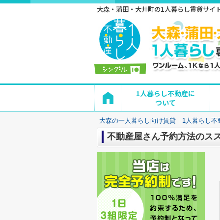
大森・蒲田・大井町の1人暮らし賃貸サイト 
1人暮らし不動産に
ついて
大森の一人暮らし向け賃貸｜1人暮らし不
不動産屋さん予約方法のス