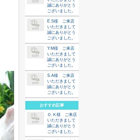
誠にありがとう
ございました。
E.S様 ご来店
いただきまして
誠にありがとう
ございました。
Y.M様 ご来店
いただきまして
誠にありがとう
ございました。
S.A様 ご来店
いただきまして
誠にありがとう
ございました。
おすすめ記事
Ｏ.Ｋ様 ご来店
いただきまして
誠にありがとう
ございました。