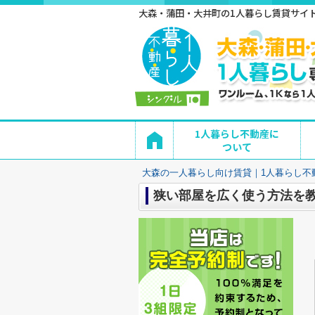
大森・蒲田・大井町の1人暮らし賃貸サイト 
1人暮らし不動産に
ついて
大森の一人暮らし向け賃貸｜1人暮らし不
狭い部屋を広く使う方法を