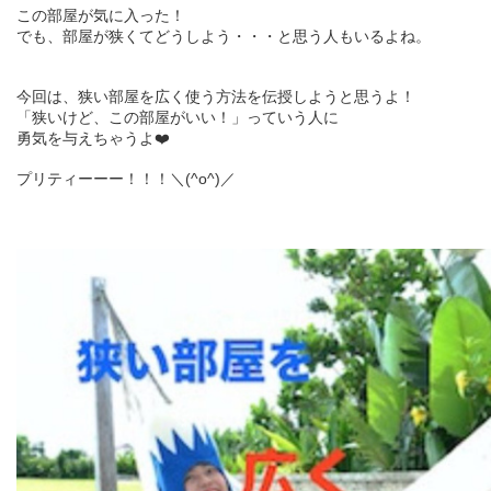
この部屋が気に入った！
でも、部屋が狭くてどうしよう・・・と思う人もいるよね。
今回は、狭い部屋を広く使う方法を伝授しようと思うよ！
「狭いけど、この部屋がいい！」っていう人に
勇気を与えちゃうよ❤️
プリティーーー！！！＼(^o^)／