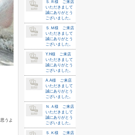
Ｓ.Ｒ様 ご来店
いただきまして
誠にありがとう
ございました。
Ｓ.Ｍ様 ご来店
いただきまして
誠にありがとう
ございました。
Y.H様 ご来店
いただきまして
誠にありがとう
ございました。
A.A様 ご来店
いただきまして
誠にありがとう
ございました。
Ｎ.Ａ様 ご来店
いただきまして
誠にありがとう
と思うよ
ございました。
Ｓ.Ｋ様 ご来店