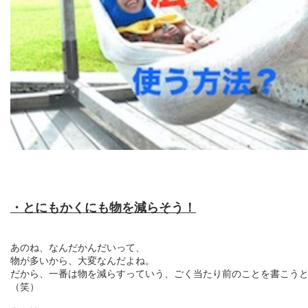
・とにもかくにも物を減らそう！
あのね、なんだかんだいって、
物が多いから、大変なんだよね。
だから、一番は物を減らすっていう、ごく当たり前のことを書こう
（笑）