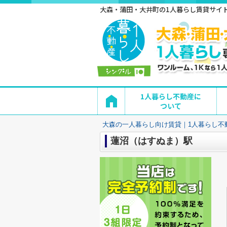
大森・蒲田・大井町の1人暮らし賃貸サイト 
1人暮らし不動産に
ついて
大森の一人暮らし向け賃貸｜1人暮らし不
蓮沼（はすぬま）駅