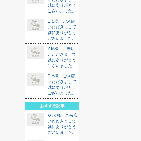
誠にありがとう
ございました。
E.S様 ご来店
いただきまして
誠にありがとう
ございました。
Y.M様 ご来店
いただきまして
誠にありがとう
ございました。
S.A様 ご来店
いただきまして
誠にありがとう
ございました。
おすすめ記事
Ｏ.Ｋ様 ご来店
いただきまして
誠にありがとう
ございました。