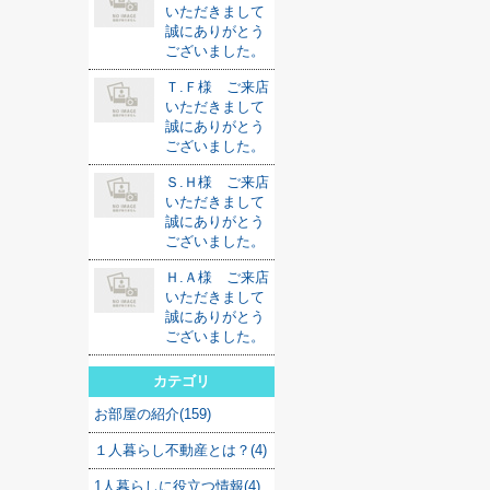
いただきまして
誠にありがとう
ございました。
Ｔ.Ｆ様 ご来店
いただきまして
誠にありがとう
ございました。
Ｓ.Ｈ様 ご来店
いただきまして
誠にありがとう
ございました。
Ｈ.Ａ様 ご来店
いただきまして
誠にありがとう
ございました。
カテゴリ
お部屋の紹介(159)
１人暮らし不動産とは？(4)
1人暮らしに役立つ情報(4)