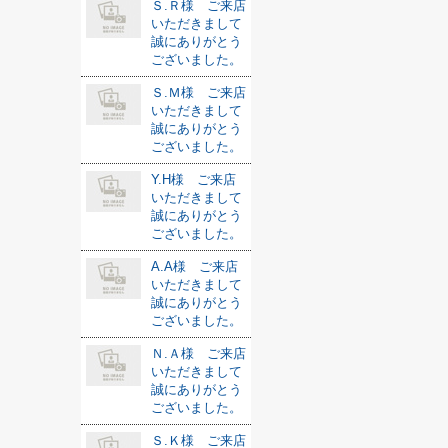
Ｓ.Ｒ様 ご来店
いただきまして
誠にありがとう
ございました。
Ｓ.Ｍ様 ご来店
いただきまして
誠にありがとう
ございました。
Y.H様 ご来店
いただきまして
誠にありがとう
ございました。
A.A様 ご来店
いただきまして
誠にありがとう
ございました。
Ｎ.Ａ様 ご来店
いただきまして
誠にありがとう
ございました。
Ｓ.Ｋ様 ご来店