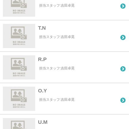
担当スタッフ:吉田卓晃
T.N
担当スタッフ:吉田卓晃
R.P
担当スタッフ:吉田卓晃
O.Y
担当スタッフ:吉田卓晃
U.M