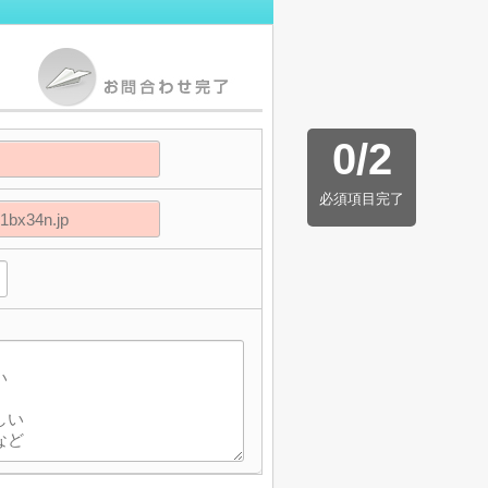
0
/
2
必須項目完了