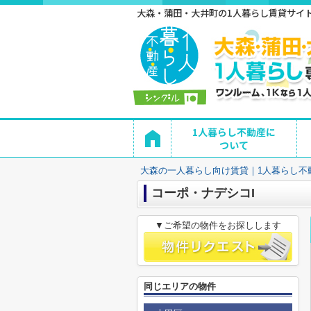
大森・蒲田・大井町の1人暮らし賃貸サイト 
1人暮らし不動産に
ついて
大森の一人暮らし向け賃貸｜1人暮らし不
コーポ・ナデシコI
▼ご希望の物件をお探しします
同じエリアの物件