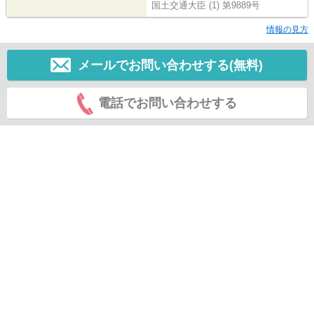
国土交通大臣 (1) 第9889号
情報の見方
メールでお問い合わせする(無料)
電話でお問い合わせする