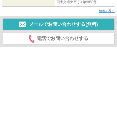
国土交通大臣 (1) 第9889号
情報の見方
メールでお問い合わせする(無料)
電話でお問い合わせする