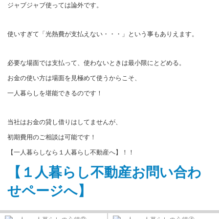
ジャブジャブ使っては論外です。
使いすぎて「光熱費が支払えない・・・」という事もありえます。
必要な場面では支払って、使わないときは最小限にとどめる。
お金の使い方は場面を見極めて使うからこそ、
一人暮らしを堪能できるのです！
当社はお金の貸し借りはしてませんが、
初期費用のご相談は可能です！
【一人暮らしなら１人暮らし不動産へ】！！
【１人暮らし不動産お問い合わ
せページへ】