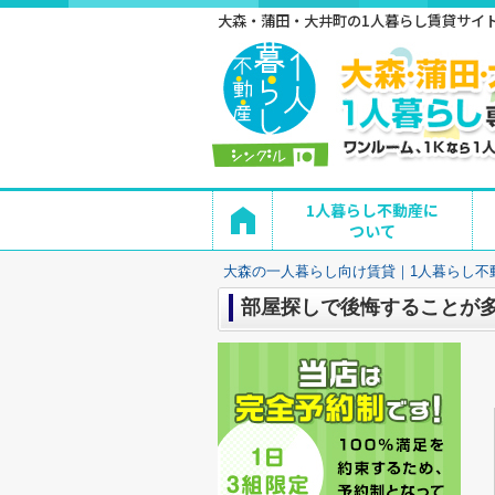
大森・蒲田・大井町の1人暮らし賃貸サイト 
1人暮らし不動産に
ついて
大森の一人暮らし向け賃貸｜1人暮らし不
部屋探しで後悔することが多