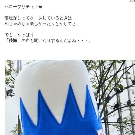
20
ハロープリティ！❤️
部屋探しってさ、探しているときは
めちゃめちゃ楽しかったりとかしてさ。
でも、やっぱり
「後悔」
の声も聞いたりするんだよね・・・。