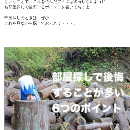
ということで、これを読んだアナタは後悔しないように
お部屋探しで後悔するポイントを書いておくよ。
部屋探しのときは、ぜひ、
これを見ながら探しておくれよ・・・。