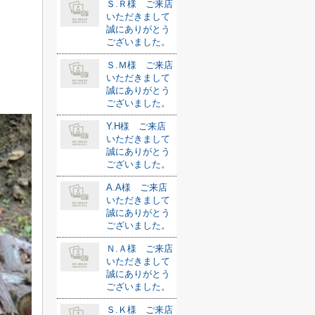
Ｓ.Ｒ様 ご来店
いただきまして
誠にありがとう
ございました。
Ｓ.Ｍ様 ご来店
いただきまして
誠にありがとう
ございました。
Y.H様 ご来店
いただきまして
誠にありがとう
ございました。
A.A様 ご来店
いただきまして
誠にありがとう
ございました。
Ｎ.Ａ様 ご来店
いただきまして
誠にありがとう
ございました。
Ｓ.Ｋ様 ご来店