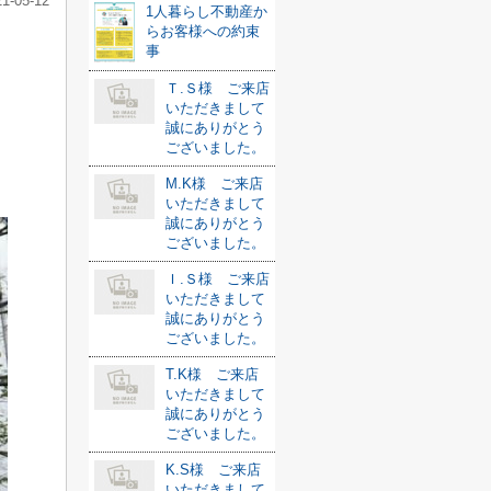
21-05-12
1人暮らし不動産か
らお客様への約束
事
Ｔ.Ｓ様 ご来店
いただきまして
誠にありがとう
ございました。
M.K様 ご来店
いただきまして
誠にありがとう
ございました。
Ｉ.Ｓ様 ご来店
いただきまして
誠にありがとう
ございました。
T.K様 ご来店
いただきまして
誠にありがとう
ございました。
K.S様 ご来店
いただきまして