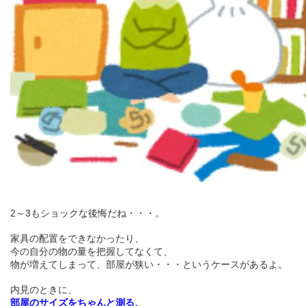
2～3もショックな後悔だね・・・。
家具の配置をできなかったり、
今の自分の物の量を把握してなくて、
物が増えてしまって、部屋が狭い・・・というケースがあるよ。
内見のときに、
部屋のサイズをちゃんと測る、