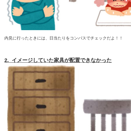
内見に行ったときには、日当たりをコンパスでチェックだよ！！
2. イメージしていた家具が配置できなかった