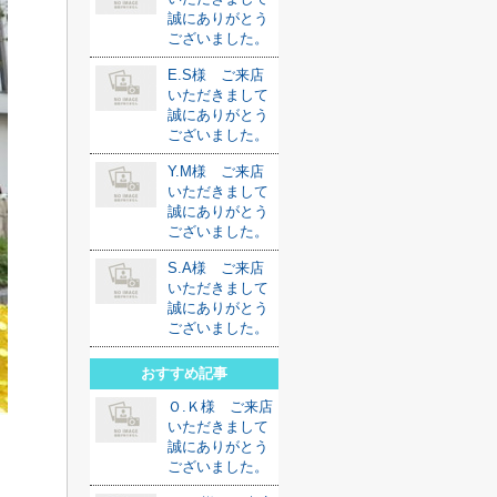
誠にありがとう
ございました。
E.S様 ご来店
いただきまして
誠にありがとう
ございました。
Y.M様 ご来店
いただきまして
誠にありがとう
ございました。
S.A様 ご来店
いただきまして
誠にありがとう
ございました。
おすすめ記事
Ｏ.Ｋ様 ご来店
いただきまして
誠にありがとう
ございました。