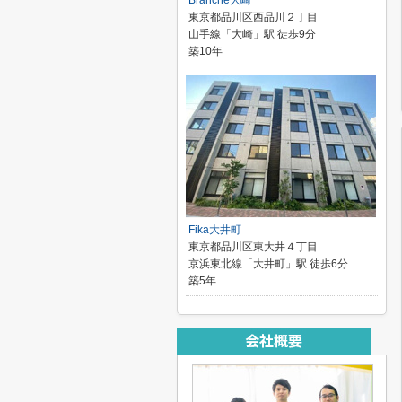
Branche大崎
東京都品川区西品川２丁目
山手線「大崎」駅 徒歩9分
築10年
Fika大井町
東京都品川区東大井４丁目
京浜東北線「大井町」駅 徒歩6分
築5年