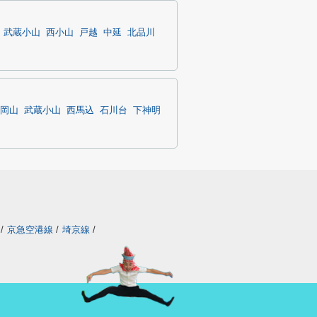
武蔵小山
西小山
戸越
中延
北品川
岡山
武蔵小山
西馬込
石川台
下神明
/
京急空港線
/
埼京線
/