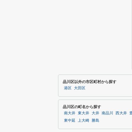
品川区以外の市区町村から探す
港区
大田区
品川区の町名から探す
南大井
東大井
大井
南品川
西大井
東中延
上大崎
勝島