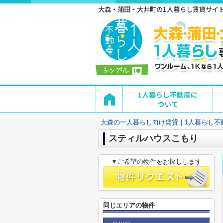
大森・蒲田・大井町の1人暮らし賃貸サイト 
1人暮らし不動産に
ついて
大森の一人暮らし向け賃貸｜1人暮らし不
スティルハウスこもり
▼ご希望の物件をお探しします
同じエリアの物件